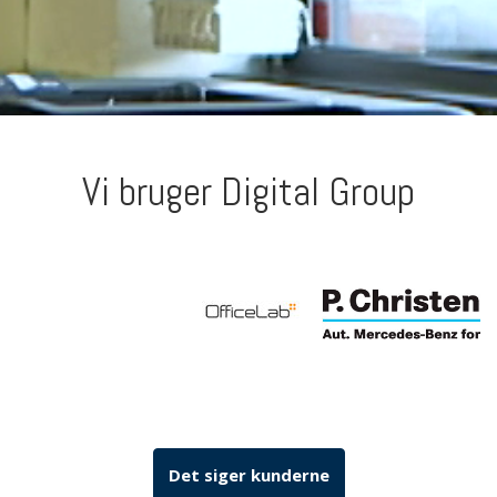
Vi bruger Digital Group
Det siger kunderne