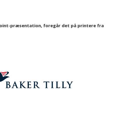
oint-præsentation, foregår det på printere fra