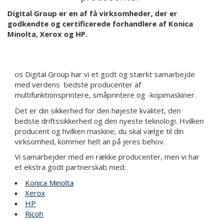
Digital Group er en af få virksomheder, der er
godkendte og certificerede forhandlere af Konica
Minolta, Xerox og HP.
os Digital Group har vi et godt og stærkt samarbejde
med verdens bedste producenter af
multifunktionsprintere, småprintere og -kopimaskiner.
Det er din sikkerhed for den højeste kvalitet, den
bedste driftssikkerhed og den nyeste teknologi. Hvilken
producent og hvilken maskine, du skal vælge til din
virksomhed, kommer helt an på jeres behov.
Vi samarbejder med en række producenter, men vi har
et ekstra godt partnerskab med:
Konica Minolta
Xerox
HP
Ricoh