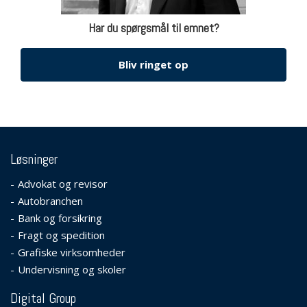
Har du spørgsmål til emnet?
Bliv ringet op
Løsninger
Advokat og revisor
Autobranchen
Bank og forsikring
Fragt og spedition
Grafiske virksomheder
Undervisning og skoler
Digital Group