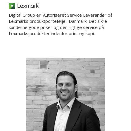
Digital Group er Autoriseret Service Leverandør på
Lexmarks produktportefølje i Danmark. Det sikre
kunderne gode priser og den rigtige service på
Lexmarks produkter indenfor print og kopi.