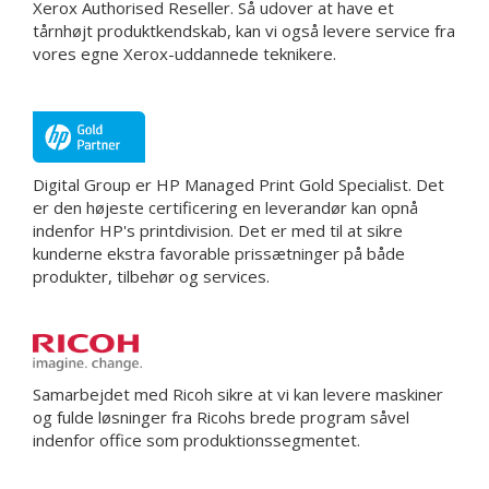
Xerox Authorised Reseller. Så udover at have et
tårnhøjt produktkendskab, kan vi også levere service fra
vores egne Xerox-uddannede teknikere.
Digital Group er HP Managed Print Gold Specialist. Det
er den højeste certificering en leverandør kan opnå
indenfor HP's printdivision. Det er med til at sikre
kunderne ekstra favorable prissætninger på både
produkter, tilbehør og services.
Samarbejdet med Ricoh sikre at vi kan levere maskiner
og fulde løsninger fra Ricohs brede program såvel
indenfor office som produktionssegmentet.