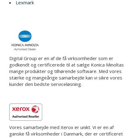
Lexmark
Digital Group er en af de få virksomheder som er
godkendt og certificerede til at sælge Konica Minoltas
mange produkter og tilhørende software. Med vores
stærke og mangeårige samarbejde kan vi sikre vores
kunder den bedste serviceløsning.
Vores samarbejde med Xerox er unikt. Vi er en af
ganske få virksomheder i Danmark, der er certificeret